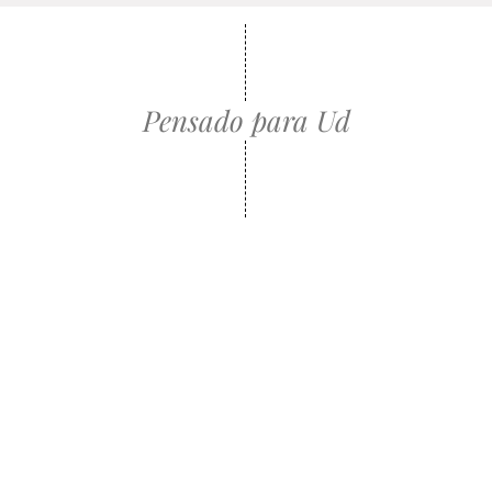
Pensado para Ud